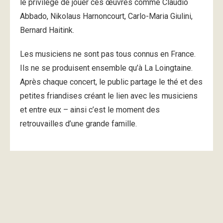
le privilège de jouer ces œuvres comme Claudio
Abbado, Nikolaus Harnoncourt, Carlo-Maria Giulini,
Bernard Haitink.
Les musiciens ne sont pas tous connus en France.
Ils ne se produisent ensemble qu’à La Loingtaine.
Après chaque concert, le public partage le thé et des
petites friandises créant le lien avec les musiciens
et entre eux – ainsi c’est le moment des
retrouvailles d’une grande famille.