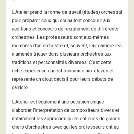
L’Atelier prend la forme de travail (études) orchestral
pour préparer ceux qui souhaitent concourir aux
auditions et concours de recrutement de différents
orchestres. Les professeurs sont eux-mêmes
membres d’un orchestre et, souvent, leur carrière les
a amenés à jouer dans plusieurs orchestres aux
traditions et personnalités diverses. C’est cette
riche expérience qui est transmise aux élèves et
représente un atout décisif pour leurs débuts de
carrière.
L’Atelier est également une occasion unique
d’aborder l’interprétation de compositeurs divers et
notamment les approches qu’en ont eues de grands
chefs d’orchestres avec qui les professeurs ont eu