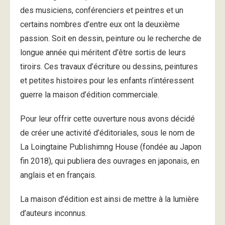
des musiciens, conférenciers et peintres et un
certains nombres d’entre eux ont la deuxième
passion. Soit en dessin, peinture ou le recherche de
longue année qui méritent d’être sortis de leurs
tiroirs. Ces travaux d’écriture ou dessins, peintures
et petites histoires pour les enfants n’intéressent
guerre la maison d’édition commerciale.
Pour leur offrir cette ouverture nous avons décidé
de créer une activité d’éditoriales, sous le nom de
La Loingtaine Publishimng House (fondée au Japon
fin 2018), qui publiera des ouvrages en japonais, en
anglais et en français.
La maison d’édition est ainsi de mettre à la lumière
d’auteurs inconnus.