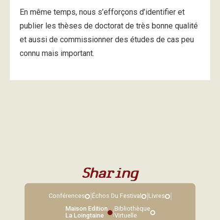
En même temps, nous s’efforçons d’identifier et
publier les thèses de doctorat de très bonne qualité
et aussi de commissionner des études de cas peu
connu mais important.
Sharing
|
|
|
Conférences
Échos Du Festival
Livres
Maison Edition
Bibliothèque
|
La Loingtaine
Virtuelle