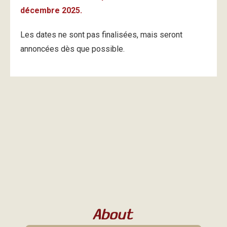
décembre 2025.
Les dates ne sont pas finalisées, mais seront
annoncées dès que possible.
About