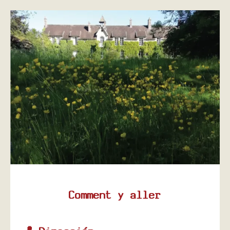
Comment y aller