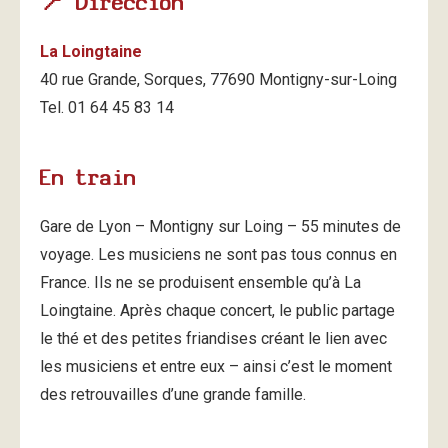
📍 Dirección
La Loingtaine
40 rue Grande, Sorques, 77690 Montigny-sur-Loing
Tel. 01 64 45 83 14
En train
Gare de Lyon – Montigny sur Loing – 55 minutes de
voyage. Les musiciens ne sont pas tous connus en
France. Ils ne se produisent ensemble qu’à La
Loingtaine. Après chaque concert, le public partage
le thé et des petites friandises créant le lien avec
les musiciens et entre eux – ainsi c’est le moment
des retrouvailles d’une grande famille.