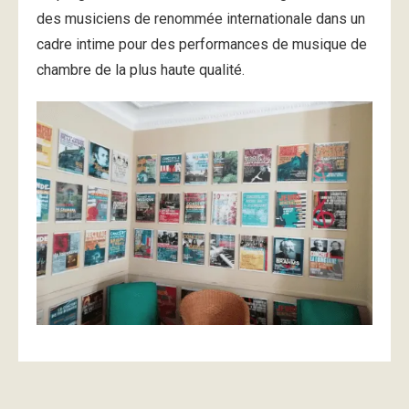
des musiciens de renommée internationale dans un
cadre intime pour des performances de musique de
chambre de la plus haute qualité.