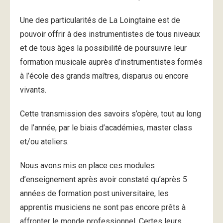
Une des particularités de La Loingtaine est de
pouvoir offrir à des instrumentistes de tous niveaux
et de tous âges la possibilité de poursuivre leur
formation musicale auprès d’instrumentistes formés
à l’école des grands maîtres, disparus ou encore
vivants.
Cette transmission des savoirs s’opère, tout au long
de l’année, par le biais d’académies, master class
et/ou ateliers.
Nous avons mis en place ces modules
d’enseignement après avoir constaté qu’après 5
années de formation post universitaire, les
apprentis musiciens ne sont pas encore prêts à
affronter le monde professionnel. Certes leurs