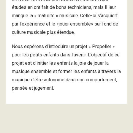
études en ont fait de bons techniciens, mais il leur
manque la « maturité » musicale. Celle-ci s’acquiert
par l’expérience et le «jouer ensemble» sur fond de
culture musicale plus étendue.
Nous espérons d’introduire un projet « Propeller »
pour les petits enfants dans l’avenir. L’objectif de ce
projet est d’initier les enfants la joie de jouer la
musique ensemble et former les enfants à travers la
musique d’être autonome dans son comportement,
pensée et jugement.