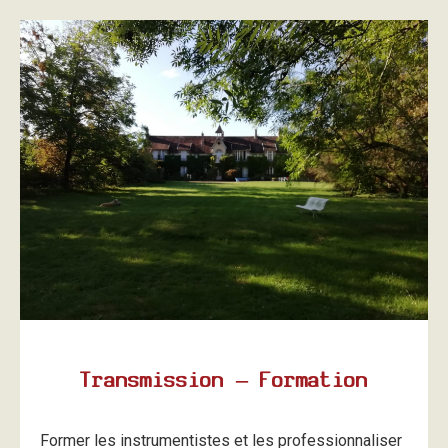
Transmission – Formation
Former les instrumentistes et les professionnaliser