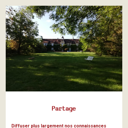
Partage
Diffuser plus largement nos connaissances